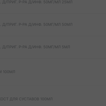
Д/ПРИГ. Р-РА Д/ИНФ. 50МГ/МЛ 25МЛ
Д/ПРИГ. Р-РА Д/ИНФ. 50МГ/МЛ 50МЛ
Д/ПРИГ. Р-РА Д/ИНФ. 50МГ/МЛ 5МЛ
М 100МЛ
КОСТ ДЛЯ СУСТАВОВ 100МЛ