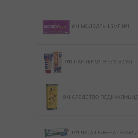
911 МОДЭЛЛЬ 1.5МГ №1
911 ПАНТЕНОЛ КРЕМ 50МЛ
911 СРЕДСТВО ПЕДИКУЛИЦИД
911 ЧАГА ГЕЛЬ-БАЛЬЗАМ 