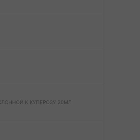
ЛОННОЙ К КУПЕРОЗУ 30МЛ