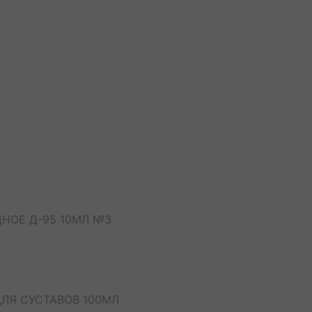
НОЕ Д-95 10МЛ №3
ДЛЯ СУСТАВОВ 100МЛ