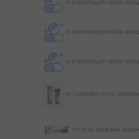
5-ФТОРУРАЦИЛ-ЭБЕВЕ КОНЦ. 
5-ФТОРУРАЦИЛ-ЭБЕВЕ КОНЦ. 
5-ФТОРУРАЦИЛ-ЭБЕВЕ КОНЦ. 
911 БИШОФИТ ГЕЛЬ-БАЛЬЗА
911 ГЕЛЬ-БАЛЬЗАМ ЖИВО