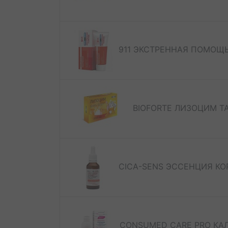
911 ЭКСТРЕННАЯ ПОМОЩЬ
BIOFORTE ЛИЗОЦИМ Т
CICA-SENS ЭССЕНЦИЯ КО
CONSUMED CARE PRO КА