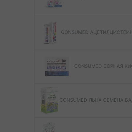
CONSUMED АЦЕТИЛЦИСТЕИН 
CONSUMED БОРНАЯ КИС
CONSUMED ЛЬНА СЕМЕНА БАД