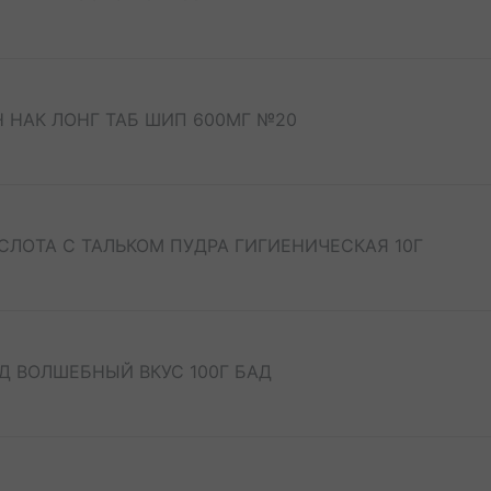
НАК ЛОНГ ТАБ ШИП 600МГ №20
ЛОТА С ТАЛЬКОМ ПУДРА ГИГИЕНИЧЕСКАЯ 10Г
 ВОЛШЕБНЫЙ ВКУС 100Г БАД