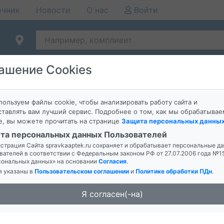
очник
Новости
О нас
Войти
ашение Cookies
ска
ользуем файлы cookie, чтобы анализировать работу сайта и
тавлять вам лучший сервис. Подробнее о том, как мы обрабатывае
Действующие вещество (МНН):
КРЕМ
е, вы можете прочитать на странице
Защита персональных данны
Группа:
Гигиена и косметика
та персональных данных Пользователей
Подгруппа:
Стоматологические препараты
страция Сайта spravkaaptek.ru сохраняет и обрабатывает персональные д
Первичная упаковка:
ТУБА
вателей в соответствии с Федеральным законом РФ от 27.07.2006 года №
сональных данных» на основании
Согласия
.
Упаковка:
№1, 40Г
я указаны в
Пользовательском соглашении
и
Политике обработки ПДн
.
Производитель:
ПРИОРИТЕТ/ЗЕЛЕНАЯ ДУБРАВА
Страна:
РОССИЯ
Я согласен(-на)
Отпуск по рецепту:
Нет