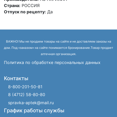
Страна:
РОССИЯ
Отпуск по рецепту:
Да
ВАЖНО! Мы не продаем товары на сайте и не доставляем заказы на
дом. Под «заказом» на сайте понимается бронирование.Товар продает
аптечная организация.
Политика по обработке персональных данных
Контакты
8-800-201-50-81
8 (4712) 58-80-80
spravka-aptek@mail.ru
График работы службы