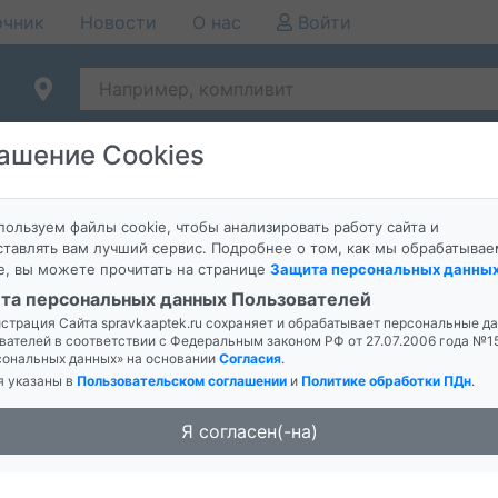
очник
Новости
О нас
Войти
ашение Cookies
ска
ользуем файлы cookie, чтобы анализировать работу сайта и
тавлять вам лучший сервис. Подробнее о том, как мы обрабатывае
А
Наличие в аптеках Курска
е, вы можете прочитать на странице
Защита персональных данны
та персональных данных Пользователей
А\п "Левкор", Курск, Центральный округ, ул. Верх
страция Сайта spravkaaptek.ru сохраняет и обрабатывает персональные д
"Покровский")
вателей в соответствии с Федеральным законом РФ от 27.07.2006 года №
сональных данных» на основании
Согласия
.
А\п "Левкор", Курск, Центральный округ, ул. Верх
я указаны в
Пользовательском соглашении
и
Политике обработки ПДн
.
"Покровский")
Я согласен(-на)
Аптека "Орбита Здоровья", Курск, КЗТЗ, ул. Дейн