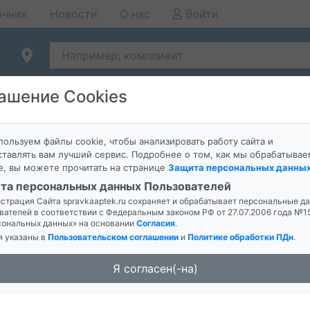
очник
Новости
О нас
Войти
ашение Cookies
ска
ользуем файлы cookie, чтобы анализировать работу сайта и
тавлять вам лучший сервис. Подробнее о том, как мы обрабатывае
Действующие вещество (МНН):
ВОРИКОНАЗОЛ
е, вы можете прочитать на странице
Защита персональных данны
Группа:
Лекарственные препараты
та персональных данных Пользователей
Подгруппа:
Противогрибковые препараты
страция Сайта spravkaaptek.ru сохраняет и обрабатывает персональные д
Первичная упаковка:
контур. ячейк. упак.
вателей в соответствии с Федеральным законом РФ от 27.07.2006 года №
сональных данных» на основании
Согласия
.
Упаковка:
№28, 200мг
я указаны в
Пользовательском соглашении
и
Политике обработки ПДн
.
Производитель:
АО ФАРМАСИНТЕЗ
Страна:
РОССИЯ
Я согласен(-на)
Отпуск по рецепту:
Да