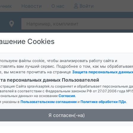
очник
Новости
О нас
Войти
ашение Cookies
ска
ользуем файлы cookie, чтобы анализировать работу сайта и
тавлять вам лучший сервис. Подробнее о том, как мы обрабатывае
Действующие вещество (МНН):
ИБУПРОФЕН
е, вы можете прочитать на странице
Защита персональных данны
Группа:
Лекарственные препараты
та персональных данных Пользователей
Подгруппа:
Обезболивающие препараты
страция Сайта spravkaaptek.ru сохраняет и обрабатывает персональные д
Первичная упаковка:
флакон
вателей в соответствии с Федеральным законом РФ от 27.07.2006 года №
сональных данных» на основании
Согласия
.
Упаковка:
150МЛ, 100МГ/5МЛ
я указаны в
Пользовательском соглашении
и
Политике обработки ПДн
.
Производитель:
ООО НПО ФАРМВИЛАР
Страна:
РОССИЯ
Я согласен(-на)
Отпуск по рецепту:
Да