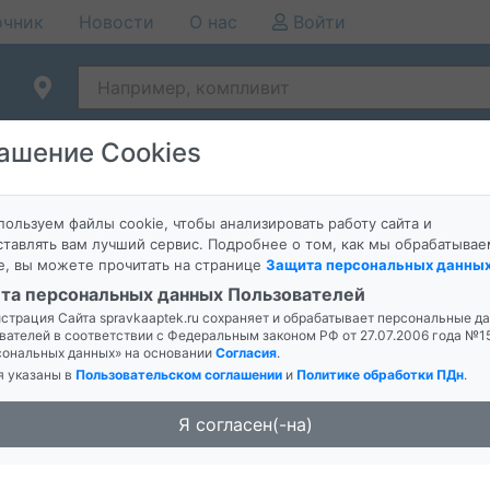
очник
Новости
О нас
Войти
ашение Cookies
Формы выпуска
ользуем файлы cookie, чтобы анализировать работу сайта и
тавлять вам лучший сервис. Подробнее о том, как мы обрабатывае
Действующие вещество (МНН):
ЙОГЕКСОЛ
е, вы можете прочитать на странице
Защита персональных данны
Группа:
Лекарственные препараты
та персональных данных Пользователей
Подгруппа:
Контрастные средства
страция Сайта spravkaaptek.ru сохраняет и обрабатывает персональные д
Первичная упаковка:
флакон
вателей в соответствии с Федеральным законом РФ от 27.07.2006 года №
сональных данных» на основании
Согласия
.
Упаковка:
50мл, 300мгйода/мл
я указаны в
Пользовательском соглашении
и
Политике обработки ПДн
.
Производитель:
ФРЕЗЕНИУС КАБИ АВСТРИЯ ГМ
Страна:
АВСТРИЯ
Я согласен(-на)
Отпуск по рецепту:
Да