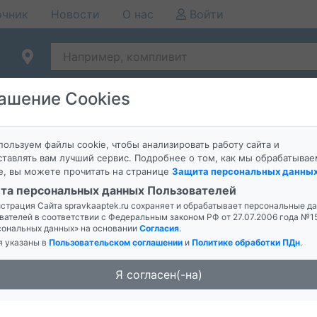
очник
Новости
О нас
Войти
ашение Cookies
Формы выпуска
ользуем файлы cookie, чтобы анализировать работу сайта и
тавлять вам лучший сервис. Подробнее о том, как мы обрабатывае
Действующие вещество (МНН):
ЙОГЕКСОЛ
е, вы можете прочитать на странице
Защита персональных данны
Группа:
Лекарственные препараты
та персональных данных Пользователей
Подгруппа:
Контрастные средства
страция Сайта spravkaaptek.ru сохраняет и обрабатывает персональные д
Первичная упаковка:
бутыль
вателей в соответствии с Федеральным законом РФ от 27.07.2006 года №
сональных данных» на основании
Согласия
.
Упаковка:
10МЛ, 350МГЙОДА/МЛ
я указаны в
Пользовательском соглашении
и
Политике обработки ПДн
.
Производитель:
ФКП КУРСКАЯ БИОФАБРИКА - 
Страна:
РОССИЯ
Я согласен(-на)
Отпуск по рецепту:
Да