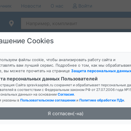
очник
Новости
О нас
Войти
ашение Cookies
ска
ользуем файлы cookie, чтобы анализировать работу сайта и
тавлять вам лучший сервис. Подробнее о том, как мы обрабатывае
Наличие в аптеках Курска
е, вы можете прочитать на странице
Защита персональных данны
та персональных данных Пользователей
Аптека "Забота" (ООО Фармак), Курск, Сеймский 
страция Сайта spravkaaptek.ru сохраняет и обрабатывает персональные д
Аптека "М+", Курск, Железнодорожный округ, П
вателей в соответствии с Федеральным законом РФ от 27.07.2006 года №
сональных данных» на основании
Согласия
.
Аптека "Орбита Здоровья", Курск, Центральный о
я указаны в
Пользовательском соглашении
и
Политике обработки ПДн
.
Я согласен(-на)
Действующие вещество (МНН):
МЕТРОНИДАЗО
Группа:
Лекарственные препараты