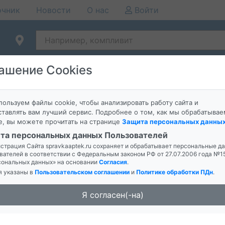
очник
Новости
О нас
Войти
ашение Cookies
ска
ользуем файлы cookie, чтобы анализировать работу сайта и
тавлять вам лучший сервис. Подробнее о том, как мы обрабатывае
Наличие в аптеках Курска
е, вы можете прочитать на странице
Защита персональных данны
та персональных данных Пользователей
А\п "Левкор", Курск, Центральный округ, ул. Верх
страция Сайта spravkaaptek.ru сохраняет и обрабатывает персональные д
"Покровский")
вателей в соответствии с Федеральным законом РФ от 27.07.2006 года №
сональных данных» на основании
Согласия
.
А\п "Левкор", Курск, Центральный округ, ул. Верх
я указаны в
Пользовательском соглашении
и
Политике обработки ПДн
.
"Покровский")
Я согласен(-на)
Аптека "Орбита Здоровья", Курск, Центральный о