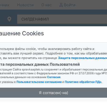
очник
Новости
О нас
Войти
ашение Cookies
"
ользуем файлы cookie, чтобы анализировать работу сайта и
тавлять вам лучший сервис. Подробнее о том, как мы обрабатывае
е, вы можете прочитать на странице
Защита персональных данны
та персональных данных Пользователей
страция Сайта spravkaaptek.ru сохраняет и обрабатывает персональные д
вателей в соответствии с Федеральным законом РФ от 27.07.2006 года №
сональных данных» на основании
Согласия
.
я указаны в
Пользовательском соглашении
и
Политике обработки ПДн
.
Я согласен(-на)